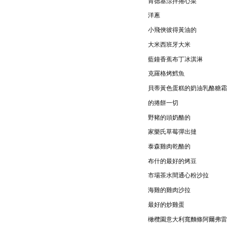
肯德基涼拌捲心菜
洋蔥
小飛俠彼得黃油的
大米西班牙大米
藍鐘香蕉布丁冰淇淋
克羅格烤鱈魚
貝蒂黃色蛋糕的奶油乳酪糖霜
的捲餅一切
野豬的頭奶酪的
家樂氏草莓彈出撻
泰森雞肉乾酪的
布什的最好的烤豆
市場茶水間通心粉沙拉
海雞的雞肉沙拉
最好的炒雞蛋
橄欖園意大利寬麵條阿爾弗雷