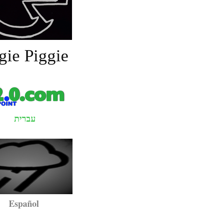
gie Piggie
עברית
pañol